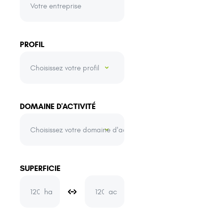
PROFIL
DOMAINE D'ACTIVITÉ
SUPERFICIE
ha
ac