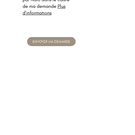
de ma demande
Plus
d'informations
ENVOYER MA DEMANDE