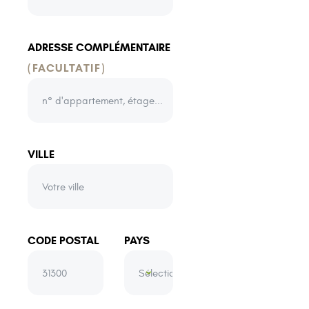
ADRESSE COMPLÉMENTAIRE
(FACULTATIF)
VILLE
CODE POSTAL
PAYS