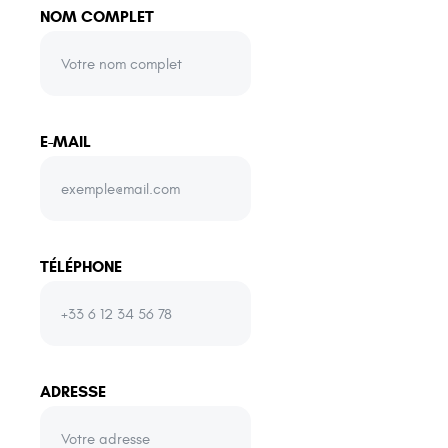
NOM COMPLET
E-MAIL
TÉLÉPHONE
ADRESSE