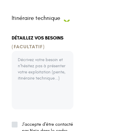
Itinéraire technique
DÉTAILLEZ VOS BESOINS
(FACULTATIF)
J'accepte d'être contacté
par Naïo dans le cadre